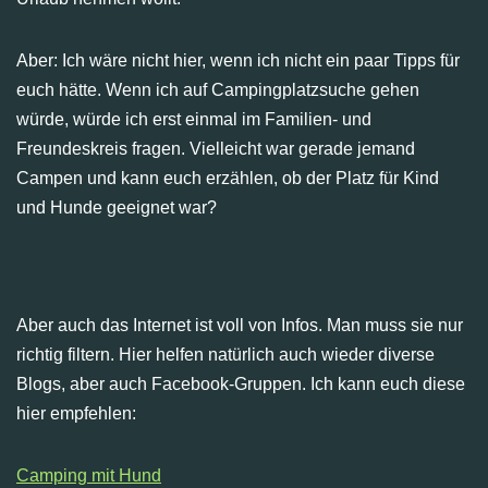
Aber: Ich wäre nicht hier, wenn ich nicht ein paar Tipps für
euch hätte. Wenn ich auf Campingplatzsuche gehen
würde, würde ich erst einmal im Familien- und
Freundeskreis fragen. Vielleicht war gerade jemand
Campen und kann euch erzählen, ob der Platz für Kind
und Hunde geeignet war?
Aber auch das Internet ist voll von Infos. Man muss sie nur
richtig filtern. Hier helfen natürlich auch wieder diverse
Blogs, aber auch Facebook-Gruppen. Ich kann euch diese
hier empfehlen:
Camping mit Hund