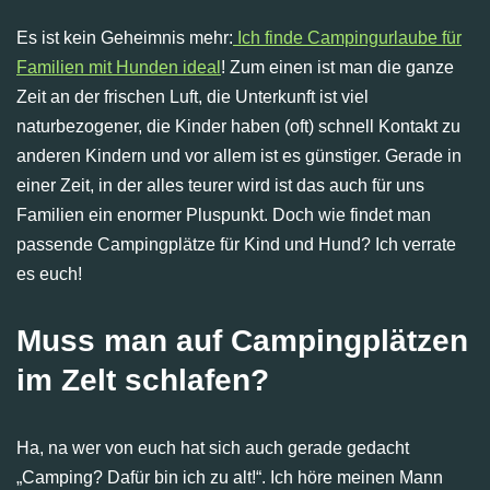
Es ist kein Geheimnis mehr:
Ich finde Campingurlaube für
Familien mit Hunden ideal
! Zum einen ist man die ganze
Zeit an der frischen Luft, die Unterkunft ist viel
naturbezogener, die Kinder haben (oft) schnell Kontakt zu
anderen Kindern und vor allem ist es günstiger. Gerade in
einer Zeit, in der alles teurer wird ist das auch für uns
Familien ein enormer Pluspunkt. Doch wie findet man
passende Campingplätze für Kind und Hund? Ich verrate
es euch!
Muss man auf Campingplätzen
im Zelt schlafen?
Ha, na wer von euch hat sich auch gerade gedacht
„Camping? Dafür bin ich zu alt!“. Ich höre meinen Mann