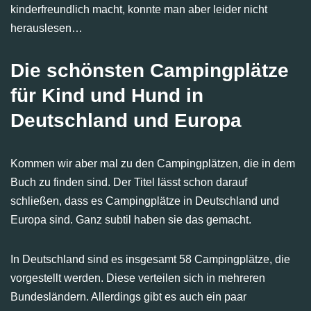
kinderfreundlich macht, konnte man aber leider nicht
herauslesen…
Die schönsten Campingplätze
für Kind und Hund in
Deutschland und Europa
Kommen wir aber mal zu den Campingplätzen, die in dem
Buch zu finden sind. Der Titel lässt schon darauf
schließen, dass es Campingplätze in Deutschland und
Europa sind. Ganz subtil haben sie das gemacht.
In Deutschland sind es insgesamt 58 Campingplätze, die
vorgestellt werden. Diese verteilen sich in mehreren
Bundesländern. Allerdings gibt es auch ein paar