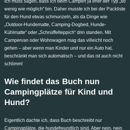
Ich muss sagen, dass ich beim Campen ja eher der Typ „so
wenig wie möglich“ bin. Daher musste ich bei der Packliste
für den Hund etwas schmunzeln, als da Dinge wie
„Outdoor-Hundematte, Camping-Dogbed, Hunde-
Kühlmatte“ oder „Schnüffelteppich“ drin standen. Mit
Campervan oder Wohnwagen mag das villeicht noch
gehen – aber wenn man Kinder und nur ein Auto hat,
beschränkt man sich automatisch – und das ist auch nicht
schlimm!
Wie findet das Buch nun
Campingplätze für Kind und
Hund?
Eigentlich dachte ich, dass Buch beschreibt nur
Campingplätze, die hundefreundlich sind. Aber nein, nein