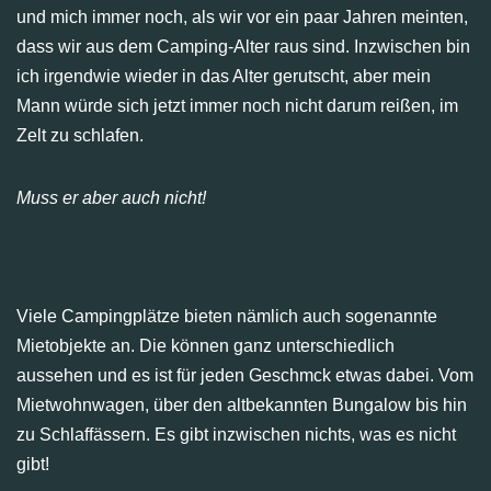
und mich immer noch, als wir vor ein paar Jahren meinten,
dass wir aus dem Camping-Alter raus sind. Inzwischen bin
ich irgendwie wieder in das Alter gerutscht, aber mein
Mann würde sich jetzt immer noch nicht darum reißen, im
Zelt zu schlafen.
Muss er aber auch nicht!
Viele Campingplätze bieten nämlich auch sogenannte
Mietobjekte an. Die können ganz unterschiedlich
aussehen und es ist für jeden Geschmck etwas dabei. Vom
Mietwohnwagen, über den altbekannten Bungalow bis hin
zu Schlaffässern. Es gibt inzwischen nichts, was es nicht
gibt!