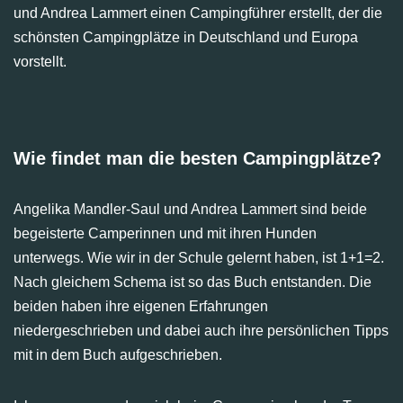
und Andrea Lammert einen Campingführer erstellt, der die
schönsten Campingplätze in Deutschland und Europa
vorstellt.
Wie findet man die besten Campingplätze?
Angelika Mandler-Saul und Andrea Lammert sind beide
begeisterte Camperinnen und mit ihren Hunden
unterwegs. Wie wir in der Schule gelernt haben, ist 1+1=2.
Nach gleichem Schema ist so das Buch entstanden. Die
beiden haben ihre eigenen Erfahrungen
niedergeschrieben und dabei auch ihre persönlichen Tipps
mit in dem Buch aufgeschrieben.