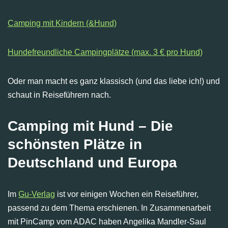
Camping mit Kindern (&Hund)
Hundefreundliche Campingplätze (max. 3 € pro Hund)
Oder man macht es ganz klassisch (und das liebe ich!) und
schaut in Reiseführern nach.
Camping mit Hund – Die
schönsten Plätze in
Deutschland und Europa
Im
Gu-Verlag
ist vor einigen Wochen ein Reiseführer,
passend zu dem Thema erschienen. In Zusammenarbeit
mit PinCamp vom ADAC haben Angelika Mandler-Saul