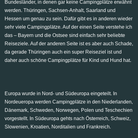
Bundesländer, in denen gar keine Campingplätze erwähnt
werden. Thüringen, Sachsen-Anhalt, Saarland und
Hessen um genau zu sein. Dafür gibt es in anderen wieder
sehr viele Campingplätze. Auf der einen Seite verstehe ich
das – Bayern und die Ostsee sind einfach sehr beliebte
Reiseziele. Auf der anderen Seite ist es aber auch Schade,
da gerade Thüringen auch ein super Reiseziel ist und
daher auch schöne Campingplätze für Kind und Hund hat.
Europa wurde in Nord- und Südeuropa eingeteilt. In
Nordeueropa werden Campingplätze in den Niederlanden,
Dänemark, Schweden, Norwegen, Polen und Teschechien
vorgestellt. In Südeuropa gehts nach Österreich, Schweiz,
Slowenien, Kroatien, Norditalien und Frankreich.