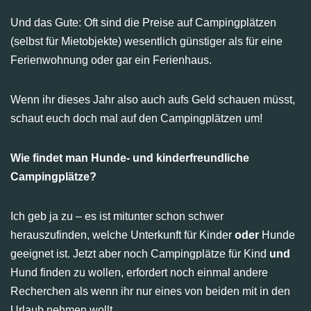
Und das Gute: Oft sind die Preise auf Campingplätzen
(selbst für Mietobjekte) wesentlich günstiger als für eine
Ferienwohnung oder gar ein Ferienhaus.
Wenn ihr dieses Jahr also auch aufs Geld schauen müsst,
schaut euch doch mal auf den Campingplätzen um!
Wie findet man Hunde- und kinderfreundliche
Campingplätze?
Ich geb ja zu – es ist mitunter schon schwer
herauszufinden, welche Unterkunft für Kinder
oder
Hunde
geeignet ist. Jetzt aber noch Campingplätze für Kind
und
Hund finden zu wollen, erfordert noch einmal andere
Recherchen als wenn ihr nur eines von beiden mit in den
Urlaub nehmen wollt.