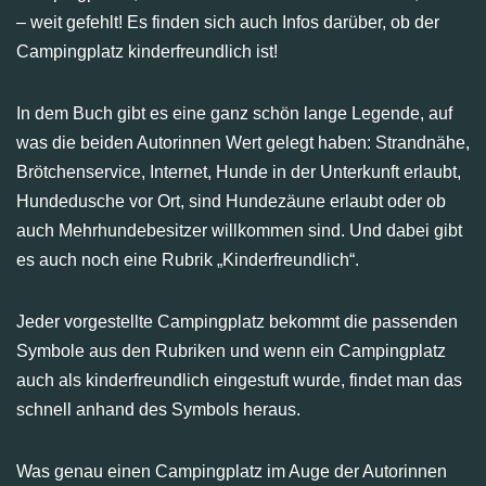
– weit gefehlt! Es finden sich auch Infos darüber, ob der
Campingplatz kinderfreundlich ist!
In dem Buch gibt es eine ganz schön lange Legende, auf
was die beiden Autorinnen Wert gelegt haben: Strandnähe,
Brötchenservice, Internet, Hunde in der Unterkunft erlaubt,
Hundedusche vor Ort, sind Hundezäune erlaubt oder ob
auch Mehrhundebesitzer willkommen sind. Und dabei gibt
es auch noch eine Rubrik „Kinderfreundlich“.
Jeder vorgestellte Campingplatz bekommt die passenden
Symbole aus den Rubriken und wenn ein Campingplatz
auch als kinderfreundlich eingestuft wurde, findet man das
schnell anhand des Symbols heraus.
Was genau einen Campingplatz im Auge der Autorinnen