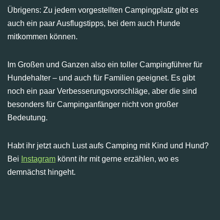
Übrigens: Zu jedem vorgestellten Campingplatz gibt es
auch ein paar Ausflugstipps, bei dem auch Hunde
mitkommen können.
Im Großen und Ganzen also ein toller Campingführer für
Hundehalter – und auch für Familien geeignet. Es gibt
noch ein paar Verbesserungsvorschläge, aber die sind
besonders für Campinganfänger nicht von großer
Bedeutung.
Habt ihr jetzt auch Lust aufs Camping mit Kind und Hund?
Bei
Instagram
könnt ihr mit gerne erzählen, wo es
demnächst hingeht.