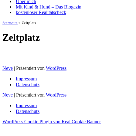
Über mich
Mit Kind & Hund – Das Blogazin
kostenloser Realitätscheck
Startseite
»
Zeltplatz
Zeltplatz
Neve
| Präsentiert von
WordPress
Impressum
Datenschutz
Neve
| Präsentiert von
WordPress
Impressum
Datenschutz
WordPress Cookie Plugin von Real Cookie Banner