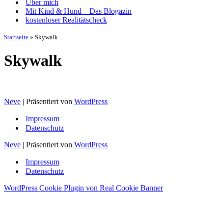
Über mich
Mit Kind & Hund – Das Blogazin
kostenloser Realitätscheck
Startseite
»
Skywalk
Skywalk
Neve
| Präsentiert von
WordPress
Impressum
Datenschutz
Neve
| Präsentiert von
WordPress
Impressum
Datenschutz
WordPress Cookie Plugin von Real Cookie Banner