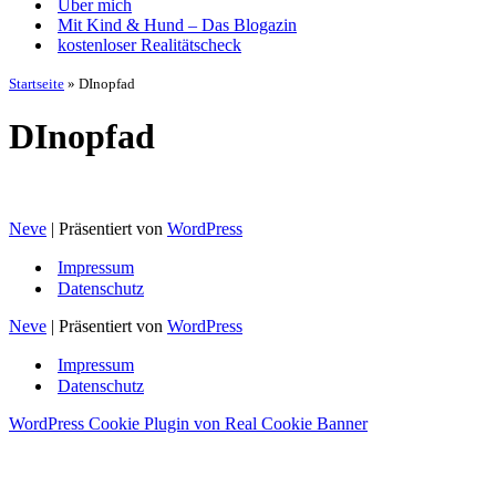
Über mich
Mit Kind & Hund – Das Blogazin
kostenloser Realitätscheck
Startseite
»
DInopfad
DInopfad
Neve
| Präsentiert von
WordPress
Impressum
Datenschutz
Neve
| Präsentiert von
WordPress
Impressum
Datenschutz
WordPress Cookie Plugin von Real Cookie Banner