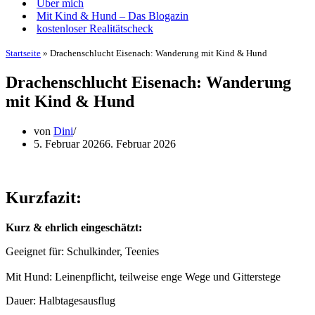
Über mich
Mit Kind & Hund – Das Blogazin
kostenloser Realitätscheck
Startseite
»
Drachenschlucht Eisenach: Wanderung mit Kind & Hund
Drachenschlucht Eisenach: Wanderung
mit Kind & Hund
von
Dini
5. Februar 2026
6. Februar 2026
Kurzfazit:
Kurz & ehrlich eingeschätzt:
Geeignet für: Schulkinder, Teenies
Mit Hund: Leinenpflicht, teilweise enge Wege und Gitterstege
Dauer: Halbtagesausflug